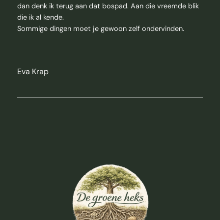
dan denk ik terug aan dat bospad. Aan die vreemde blik
die ik al kende.
Sommige dingen moet je gewoon zelf ondervinden.
Eva Krap