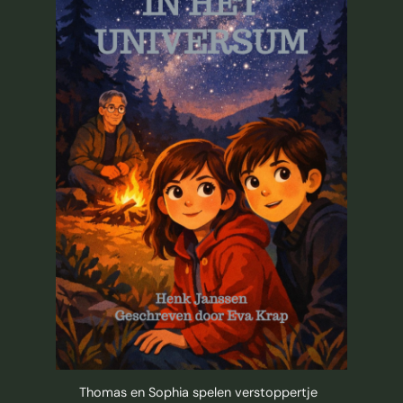
Thomas en Sophia spelen verstoppertje