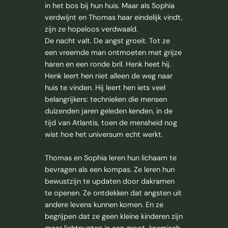
in het bos bij hun huis. Maar als Sophia
verdwijnt en Thomas haar eindelijk vindt,
zijn ze hopeloos verdwaald.
De nacht valt. De angst groeit. Tot ze
een vreemde man ontmoeten met grijze
haren en een ronde bril. Henk heet hij.
Henk leert hen niet alleen de weg naar
huis te vinden. Hij leert hen iets veel
belangrijkers: technieken die mensen
duizenden jaren geleden kenden, in de
tijd van Atlantis, toen de mensheid nog
wist hoe het universum echt werkt.
Thomas en Sophia leren hun lichaam te
bevragen als een kompas. Ze leren hun
bewustzijn te updaten door dakramen
te openen. Ze ontdekken dat angsten uit
andere levens kunnen komen. En ze
begrijpen dat ze geen kleine kinderen zijn