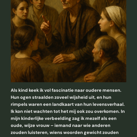
Als kind keek ik vol fascinatie naar oudere mensen.
Hun ogen straalden zoveel wijsheid uit, en hun
rimpels waren een landkaart van hun levensverhaal.
Ik kon niet wachten tot het mij ook zou overkomen. In
mijn kinderlijke verbeelding zag ik mezelf als een
oude, wijze vrouw – iemand naar wie anderen
zouden luisteren, wiens woorden gewicht zouden