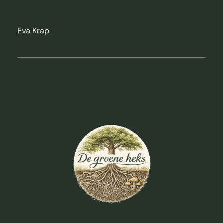
Eva Krap