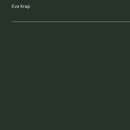
Eva Krap