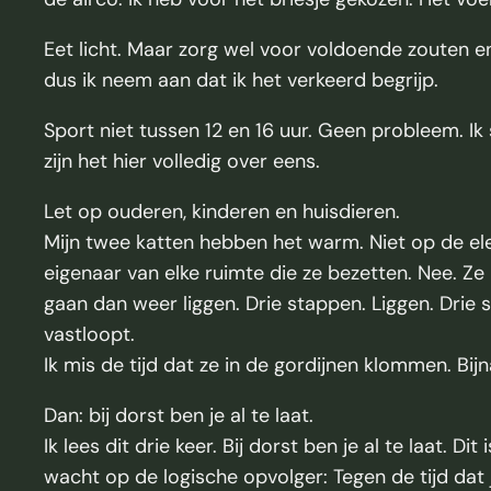
Eet licht. Maar zorg wel voor voldoende zouten en
dus ik neem aan dat ik het verkeerd begrijp.
Sport niet tussen 12 en 16 uur. Geen probleem. Ik
zijn het hier volledig over eens.
Let op ouderen, kinderen en huisdieren.
Mijn twee katten hebben het warm. Niet op de ele
eigenaar van elke ruimte die ze bezetten. Nee. Ze 
gaan dan weer liggen. Drie stappen. Liggen. Dri
vastloopt.
Ik mis de tijd dat ze in de gordijnen klommen. Bijn
Dan: bij dorst ben je al te laat.
Ik lees dit drie keer. Bij dorst ben je al te laat. D
wacht op de logische opvolger: Tegen de tijd dat